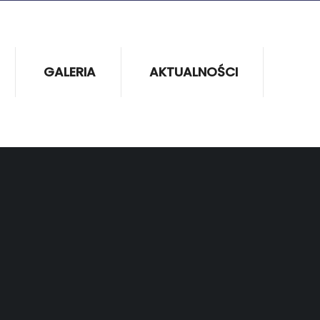
GALERIA
AKTUALNOŚCI