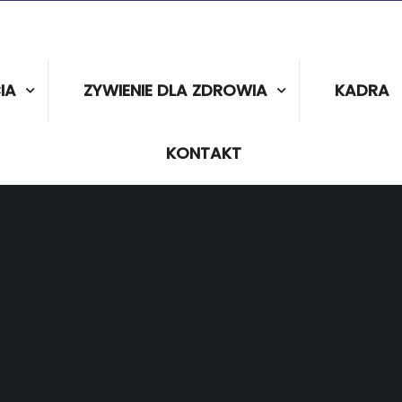
IA
ZYWIENIE DLA ZDROWIA
KADRA
KONTAKT