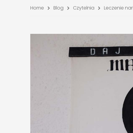
Home
Blog
Czytelnia
Leczenie na