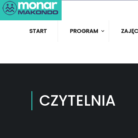
START
PROGRAM
ZAJĘC
CZYTELNIA