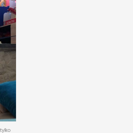
tylko