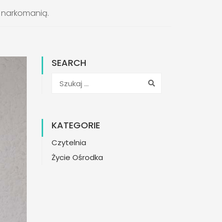
 narkomanią.
SEARCH
KATEGORIE
Czytelnia
Życie Ośrodka