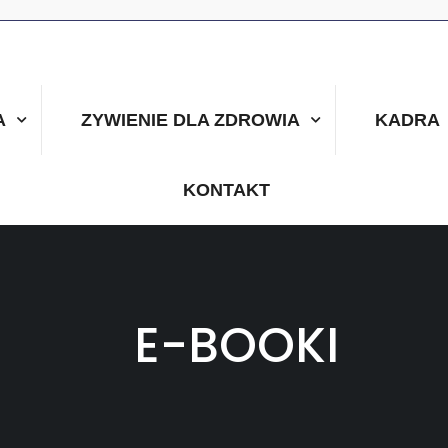
A
ZYWIENIE DLA ZDROWIA
KADRA
KONTAKT
E-BOOKI