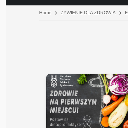
Home
ZYWIENIE DLA ZDROWIA
E