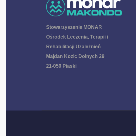
Stowarzyszenie MONAR
Ośrodek Leczenia, Terapii i
Rehabilitacji Uzależnień
Majdan Kozic Dolnych 29
21-050 Piaski