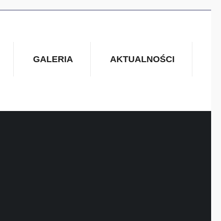
GALERIA
AKTUALNOŚCI