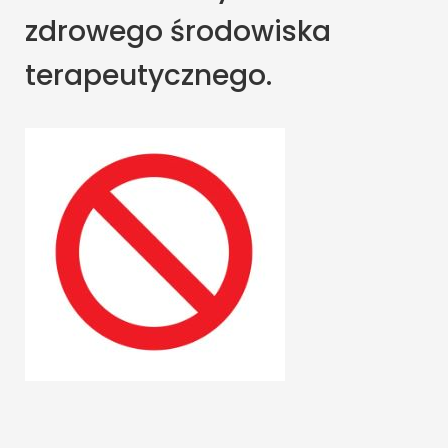
zdrowego środowiska
terapeutycznego.