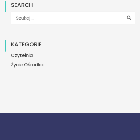
SEARCH
KATEGORIE
Czytelnia
Życie Ośrodka