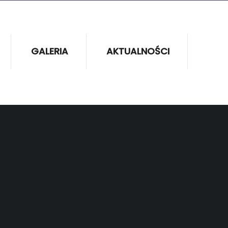
GALERIA
AKTUALNOŚCI