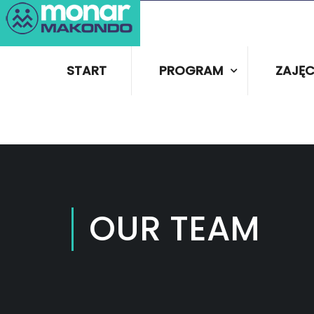
START
PROGRAM
ZAJĘC
OUR TEAM