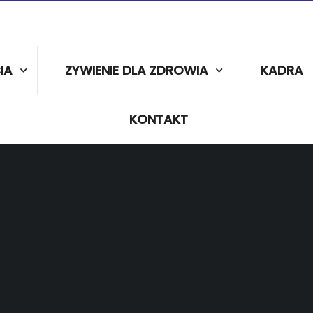
IA
ZYWIENIE DLA ZDROWIA
KADRA
KONTAKT