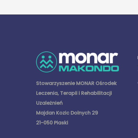
Stowarzyszenie MONAR Ośrodek
Leczenia, Terapii i Rehabilitacji
Uzależnień
Majdan Kozic Dolnych 29
21-050 Piaski