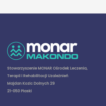
Stowarzyszenie MONAR Ośrodek Leczenia,
Terapii i Rehabilitacji Uzależnień
Majdan Kozic Dolnych 29
21-050 Piaski