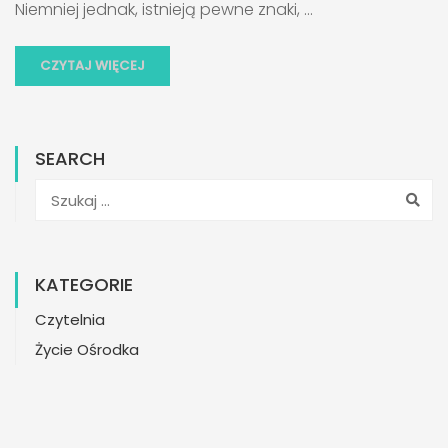
Niemniej jednak, istnieją pewne znaki, …
CZYTAJ WIĘCEJ
SEARCH
KATEGORIE
Czytelnia
Życie Ośrodka