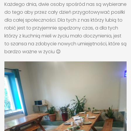
Każdego dnia, dwie osoby spośród nas są wybierane
do tego aby przez cały dzień przygotowywać posiłki
dla całej społeczności. Dla tych z nas którzy lubią to
robić jest to przyjemnie spędzony czas, a dla tych
którzy z kuchnią mieli w życiu mało doczynienia, jest
to szansa na zdobycie nowych umiejętności, które są
bardzo ważne w życiu 😉