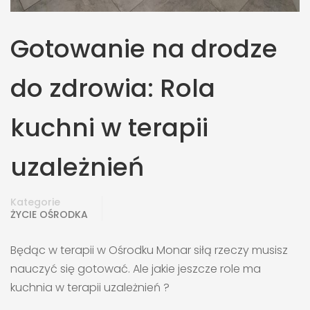
Gotowanie na drodze
do zdrowia: Rola
kuchni w terapii
uzależnień
Kategorie
ŻYCIE OŚRODKA
Będąc w terapii w Ośrodku Monar siłą rzeczy musisz
nauczyć się gotować. Ale jakie jeszcze role ma
kuchnia w terapii uzależnień ?