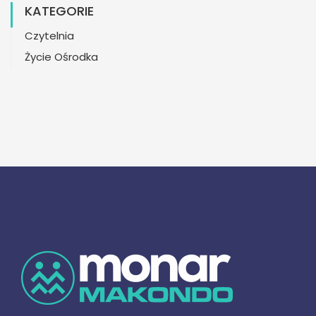
KATEGORIE
Czytelnia
Życie Ośrodka