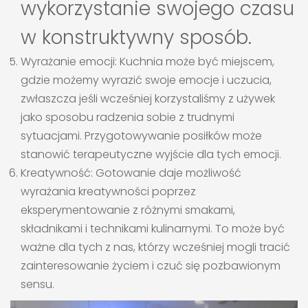
wykorzystanie swojego czasu
w konstruktywny sposób.
Wyrażanie emocji: Kuchnia może być miejscem,
gdzie możemy wyrazić swoje emocje i uczucia,
zwłaszcza jeśli wcześniej korzystaliśmy z używek
jako sposobu radzenia sobie z trudnymi
sytuacjami. Przygotowywanie posiłków może
stanowić terapeutyczne wyjście dla tych emocji.
Kreatywność: Gotowanie daje możliwość
wyrażania kreatywności poprzez
eksperymentowanie z różnymi smakami,
składnikami i technikami kulinarnymi. To może być
ważne dla tych z nas, którzy wcześniej mogli tracić
zainteresowanie życiem i czuć się pozbawionym
sensu.