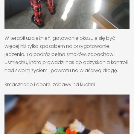
W terapii uzależnień, gotowanie okazuje się być
więcej niż tylko sposobem na przygotowanie
jedzenia. To podróż pełna smaków, zapachów i
uśmiechu, która prowadzi nas do odzyskania kontroli
nad swoim życiem i powrotu na właściwą drogę.
Smacznego i dobrej zabawy na kuchni !