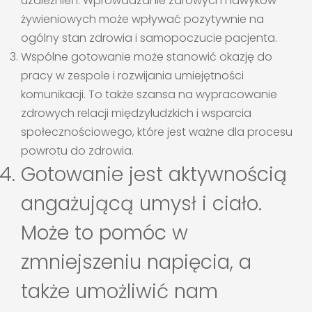
uzależnień. Wprowadzanie zdrowych nawyków
żywieniowych może wpływać pozytywnie na
ogólny stan zdrowia i samopoczucie pacjenta.
Wspólne gotowanie może stanowić okazję do
pracy w zespole i rozwijania umiejętności
komunikacji. To także szansa na wypracowanie
zdrowych relacji międzyludzkich i wsparcia
społecznościowego, które jest ważne dla procesu
powrotu do zdrowia.
Gotowanie jest aktywnością
angażującą umysł i ciało.
Może to pomóc w
zmniejszeniu napięcia, a
także umożliwić nam