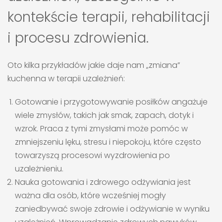
kontekście terapii, rehabilitacji
i procesu zdrowienia.
Oto kilka przykładów jakie daje nam „zmiana”
kuchenna w terapii uzależnień:
Gotowanie i przygotowywanie posiłków angażuje
wiele zmysłów, takich jak smak, zapach, dotyk i
wzrok. Praca z tymi zmysłami może pomóc w
zmniejszeniu lęku, stresu i niepokoju, które często
towarzyszą procesowi wyzdrowienia po
uzależnieniu.
Nauka gotowania i zdrowego odżywiania jest
ważna dla osób, które wcześniej mogły
zaniedbywać swoje zdrowie i odżywianie w wyniku