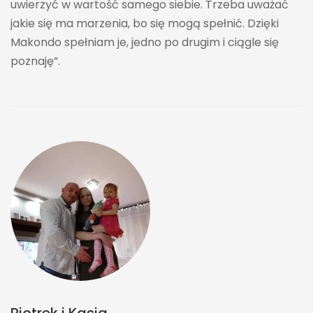
uwierzyć w wartość samego siebie. Trzeba uważać
jakie się ma marzenia, bo się mogą spełnić. Dzięki
Makondo spełniam je, jedno po drugim i ciągle się
poznaję”.