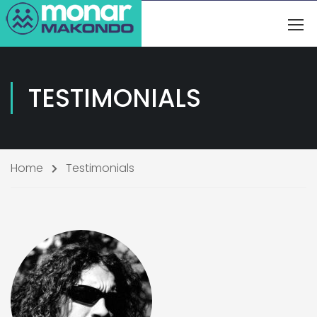
TESTIMONIALS
Home
Testimonials